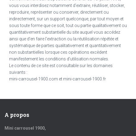
vous vous interdisez notamment d’extraire, réutiliser, stocker,
reproduire, représenter ou conserver, directement ou
indirectement, sur un support quelconque, par tout moyen et
sous toute forme que ce soit, tout ou partie qualitativement ou
quantitativement substantielle du site auquel vous accédez
ainsi que d’en faire l’extraction ou la réutilisation répétée et
systématique de parties qualitativement et quantitativement
non substantielles lorsque ces opérations excèdent
manifestement les conditions d’utilisation normales.
Le contenu de ce site est consultable sur les domaines
suivants :
mini-carrousel-1900.com et mini-carrousel-1900.fr
A propos
Mini carrousel 1900,