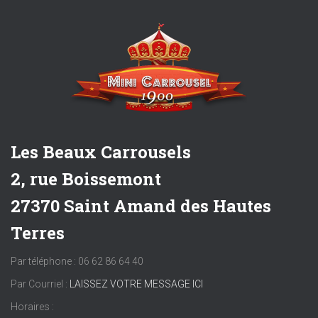
Les Beaux Carrousels
2, rue Boissemont
27370 Saint Amand des Hautes
Terres
Par téléphone : 06 62 86 64 40
Par Courriel :
LAISSEZ VOTRE MESSAGE ICI
Horaires :