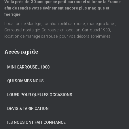
Voilà près de 30 ans que ce petit carrousel sillonne la France
afin de rendre votre événement encore plus magique et
féerique.
Location de Manège, Location petit carrousel, manege à louer,
Carrousel nostalgie, Carrousel en location, Carrousel 1900,
location de manege carrousel pour vos décors éphémères.
Accès rapide
MINI CARROUSEL 1900
QUI SOMMES NOUS
LOUER POUR QUELLES OCCASIONS
DEVIS & TARIFICATION
ILS NOUS ONT FAIT CONFIANCE