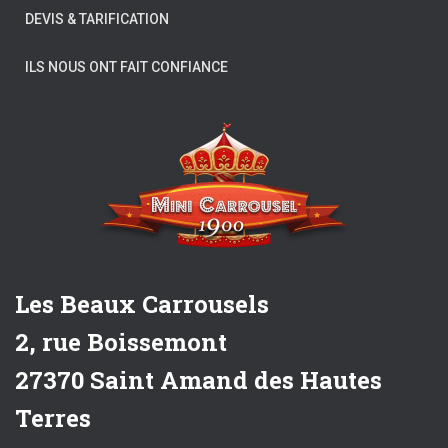
DEVIS & TARIFICATION
ILS NOUS ONT FAIT CONFIANCE
Les Beaux Carrousels
2, rue Boissemont
27370 Saint Amand des Hautes
Terres