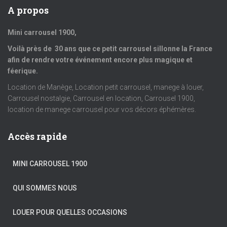
A propos
Mini carrousel 1900,
Voilà près de 30 ans que ce petit carrousel sillonne la France
afin de rendre votre événement encore plus magique et
féerique.
Location de Manège, Location petit carrousel, manege à louer,
Carrousel nostalgie, Carrousel en location, Carrousel 1900,
location de manege carrousel pour vos décors éphémères.
Accès rapide
MINI CARROUSEL 1900
QUI SOMMES NOUS
LOUER POUR QUELLES OCCASIONS