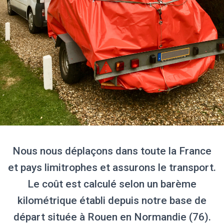
Nous nous déplaçons dans toute la France
et pays limitrophes et assurons le transport.
Le coût est calculé selon un barème
kilométrique établi depuis notre base de
départ située à Rouen en Normandie (76).