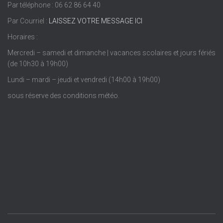
Par téléphone : 06 62 86 64 40
Par Courriel :
LAISSEZ VOTRE MESSAGE ICI
Horaires :
Mercredi – samedi et dimanche | vacances scolaires et jours fériés
(de 10h30 à 19h00)
Lundi – mardi – jeudi et vendredi (14h00 à 19h00)
sous réserve des conditions météo.