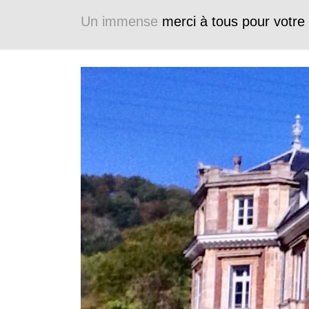
Un immense
merci à tous pour votre 