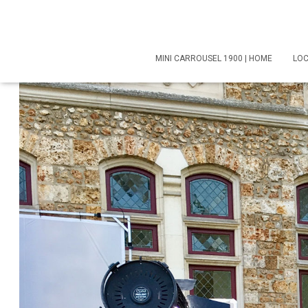
MINI CARROUSEL 1900 | HOME
LO