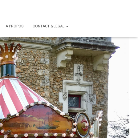
A PROPOS
CONTACT & LÉGAL