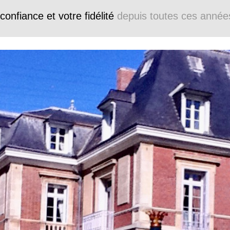
confiance et votre fidélité
depuis toutes ces année