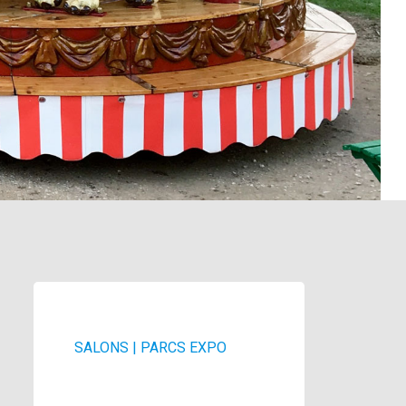
SALONS | PARCS EXPO