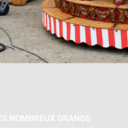
RÈS NOMBREUX GRANDS