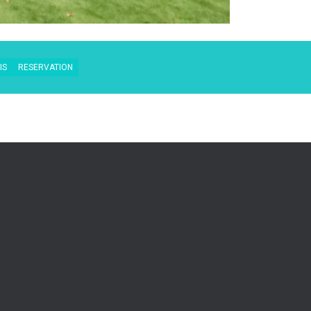
IS
RESERVATION